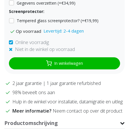
Gegevens overzetten (+€34,99)
Screenprotector:
Tempered glass screenprotector? (+€19,99)
Levertijd: 2-4 dagen
Op voorraad
Online voorradig
Niet in de winkel op voorraad
In winkelwagen
2 jaar garantie | 1 jaar garantie refurbished
98% beveelt ons aan
Hulp in de winkel voor installatie, datamigratie en uitleg
Meer informatie?
Neem contact op over dit product
Productomschrijving