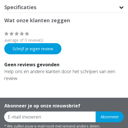
Specificaties
Wat onze klanten zeggen
average of 0 review(s)
Schrijf je eigen review
Geen reviews gevonden
Help ons en andere klanten door het schrijven van een
review
Abonneer je op onze nieuwsbrief
Abonneer
* We zullen jouw e-mail nooit met iemand anders delen.