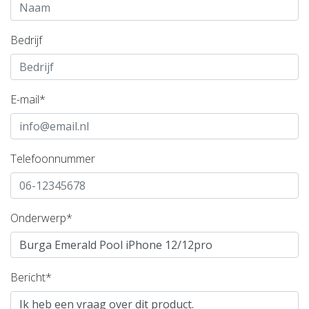
Bedrijf
E-mail*
Telefoonnummer
Onderwerp*
Bericht*