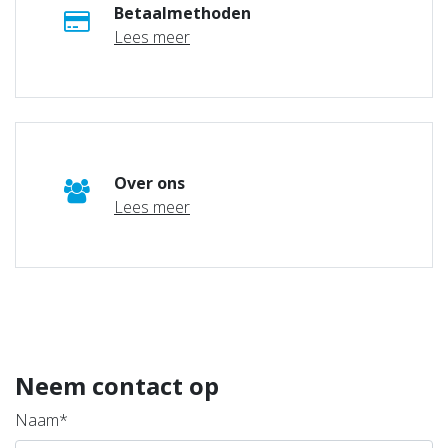
Betaalmethoden
Lees meer
Over ons
Lees meer
Neem contact op
Naam*