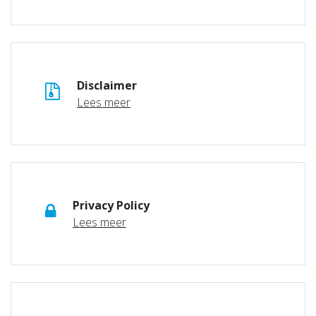
Disclaimer
Lees meer
Privacy Policy
Lees meer