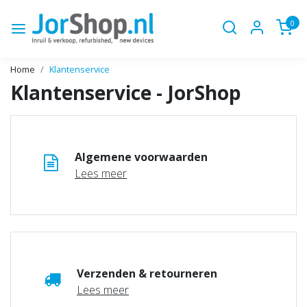
0
Home
Klantenservice
Klantenservice - JorShop
Algemene voorwaarden
Lees meer
Verzenden & retourneren
Lees meer