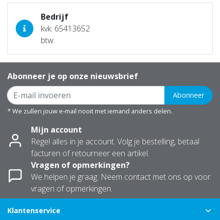
Bedrijf
kvk: 65413652
btw:
Abonneer je op onze nieuwsbrief
Abonneer
* We zullen jouw e-mail nooit met iemand anders delen.
Mijn account
Regel alles in je account. Volg je bestelling, betaal
facturen of retourneer een artikel.
Vragen of opmerkingen?
We helpen je graag. Neem contact met ons op voor
vragen of opmerkingen.
Klantenservice