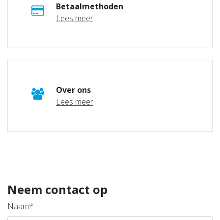
Betaalmethoden
Lees meer
Over ons
Lees meer
Neem contact op
Naam*