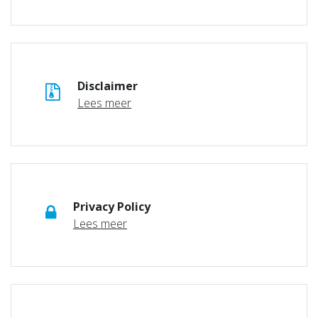
Disclaimer
Lees meer
Privacy Policy
Lees meer