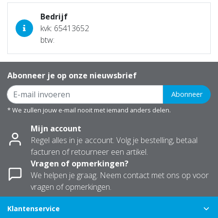
Bedrijf
kvk: 65413652
btw:
Abonneer je op onze nieuwsbrief
Abonneer
* We zullen jouw e-mail nooit met iemand anders delen.
Mijn account
Regel alles in je account. Volg je bestelling, betaal
facturen of retourneer een artikel.
Vragen of opmerkingen?
We helpen je graag. Neem contact met ons op voor
vragen of opmerkingen.
Klantenservice