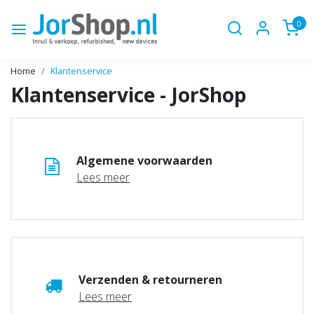
0
Home
Klantenservice
Klantenservice - JorShop
Algemene voorwaarden
Lees meer
Verzenden & retourneren
Lees meer