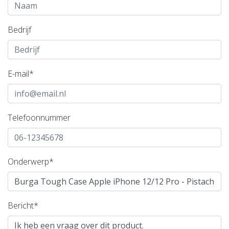
Bedrijf
E-mail*
Telefoonnummer
Onderwerp*
Bericht*