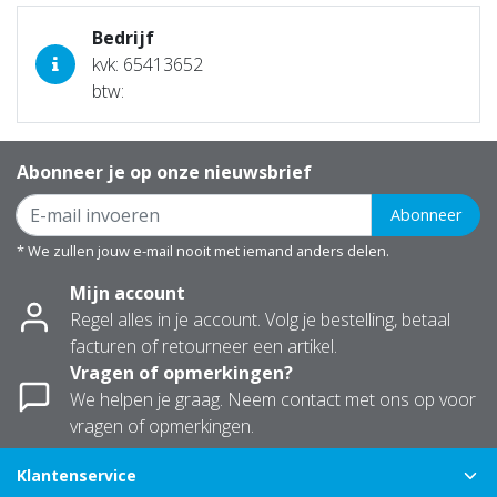
Bedrijf
kvk: 65413652
btw:
Abonneer je op onze nieuwsbrief
Abonneer
* We zullen jouw e-mail nooit met iemand anders delen.
Mijn account
Regel alles in je account. Volg je bestelling, betaal
facturen of retourneer een artikel.
Vragen of opmerkingen?
We helpen je graag. Neem contact met ons op voor
vragen of opmerkingen.
Klantenservice