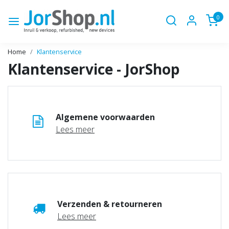
0
Home
Klantenservice
Klantenservice - JorShop
Algemene voorwaarden
Lees meer
Verzenden & retourneren
Lees meer