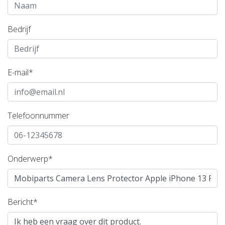
Bedrijf
E-mail*
Telefoonnummer
Onderwerp*
Bericht*