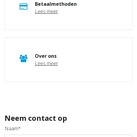
Betaalmethoden
Lees meer
Over ons
Lees meer
Neem contact op
Naam*