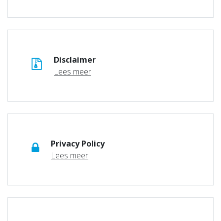
Disclaimer
Lees meer
Privacy Policy
Lees meer