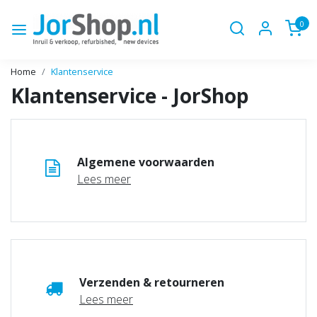
0
Home
Klantenservice
Klantenservice - JorShop
Algemene voorwaarden
Lees meer
Verzenden & retourneren
Lees meer