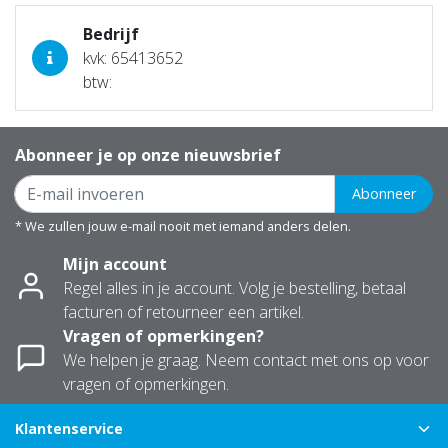
Bedrijf
kvk: 65413652
btw:
Abonneer je op onze nieuwsbrief
Abonneer
* We zullen jouw e-mail nooit met iemand anders delen.
Mijn account
Regel alles in je account. Volg je bestelling, betaal
facturen of retourneer een artikel.
Vragen of opmerkingen?
We helpen je graag. Neem contact met ons op voor
vragen of opmerkingen.
Klantenservice