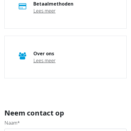
Betaalmethoden
Lees meer
Over ons
Lees meer
Neem contact op
Naam*