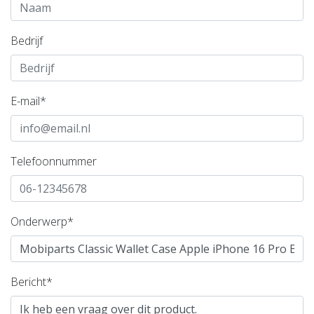
Bedrijf
E-mail*
Telefoonnummer
Onderwerp*
Bericht*