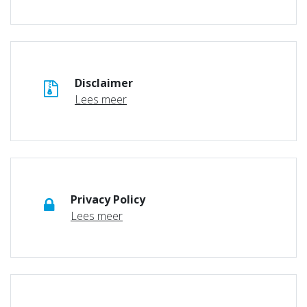
Disclaimer
Lees meer
Privacy Policy
Lees meer