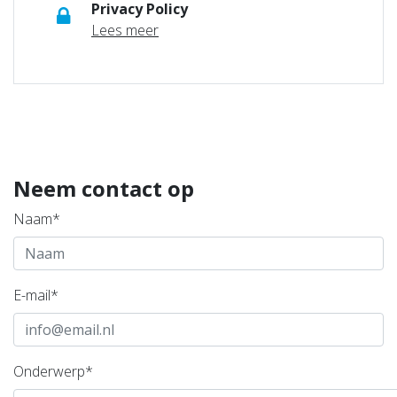
Privacy Policy
Lees meer
Neem contact op
Naam*
E-mail*
Onderwerp*