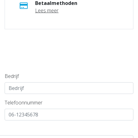
Betaalmethoden
Lees meer
Bedrijf
Telefoonnummer