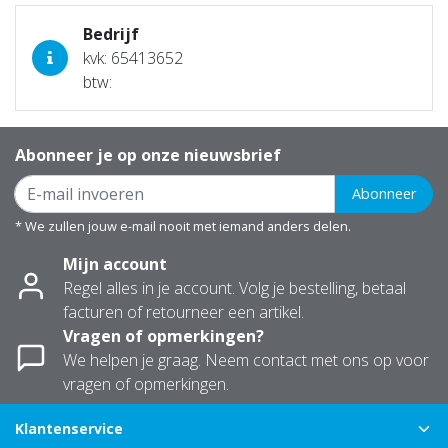
Bedrijf
kvk: 65413652
btw:
Abonneer je op onze nieuwsbrief
Abonneer
* We zullen jouw e-mail nooit met iemand anders delen.
Mijn account
Regel alles in je account. Volg je bestelling, betaal
facturen of retourneer een artikel.
Vragen of opmerkingen?
We helpen je graag. Neem contact met ons op voor
vragen of opmerkingen.
Klantenservice