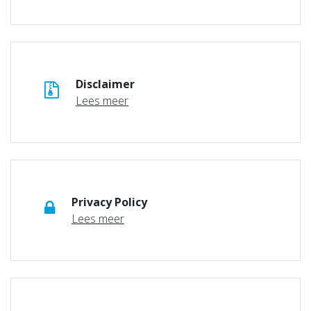
Disclaimer
Lees meer
Privacy Policy
Lees meer