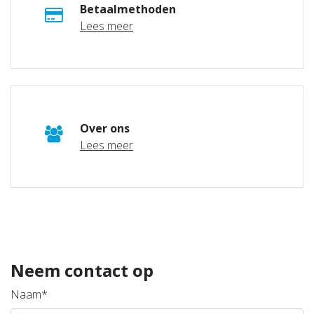
Betaalmethoden
Lees meer
Over ons
Lees meer
Neem contact op
Naam*