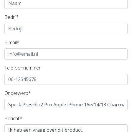
Bedrijf
E-mail*
Telefoonnummer
Onderwerp*
Bericht*