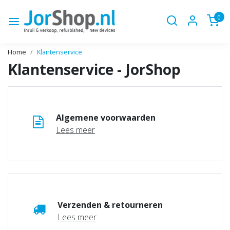
0
Home
Klantenservice
Klantenservice - JorShop
Algemene voorwaarden
Lees meer
Verzenden & retourneren
Lees meer