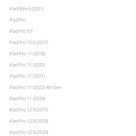
iPad Mini 6 (2021)
iPad Pro
iPad Pro 9.7
iPad Pro 10.5 (2017)
iPad Pro 11 (2018)
iPad Pro 11 (2020)
iPad Pro 11 (2021)
iPad Pro 11 (2022) 4th Gen
iPad Pro 11 (2024)
iPad Pro 12.9 (2017)
iPad Pro 12.9 (2018)
iPad Pro 12.9 (2020)