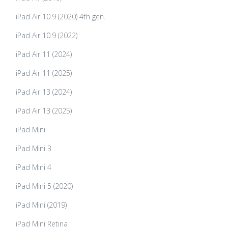
iPad Air 10.9 (2020) 4th gen.
iPad Air 10.9 (2022)
iPad Air 11 (2024)
iPad Air 11 (2025)
iPad Air 13 (2024)
iPad Air 13 (2025)
iPad Mini
iPad Mini 3
iPad Mini 4
iPad Mini 5 (2020)
iPad Mini (2019)
iPad Mini Retina