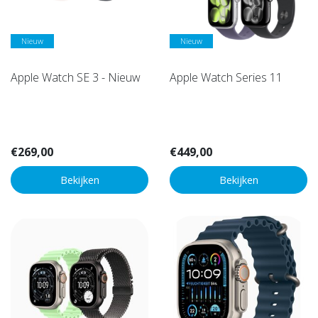
Nieuw
Nieuw
Apple Watch SE 3 - Nieuw
Apple Watch Series 11
€269,00
€449,00
Bekijken
Bekijken