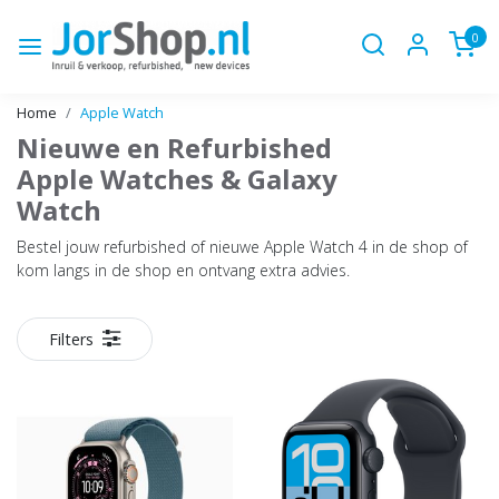
0
Home
Apple Watch
Nieuwe en Refurbished
Apple Watches & Galaxy
Watch
Bestel jouw refurbished of nieuwe Apple Watch 4 in de shop of
kom langs in de shop en ontvang extra advies.
Filters