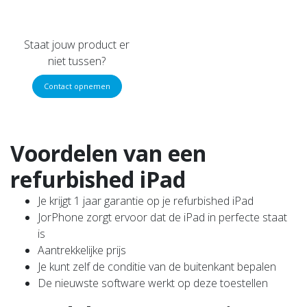
Staat jouw product er
niet tussen?
Contact opnemen
Voordelen van een
refurbished iPad
Je krijgt 1 jaar garantie op je refurbished iPad
JorPhone zorgt ervoor dat de iPad in perfecte staat
is
Aantrekkelijke prijs
Je kunt zelf de conditie van de buitenkant bepalen
De nieuwste software werkt op deze toestellen