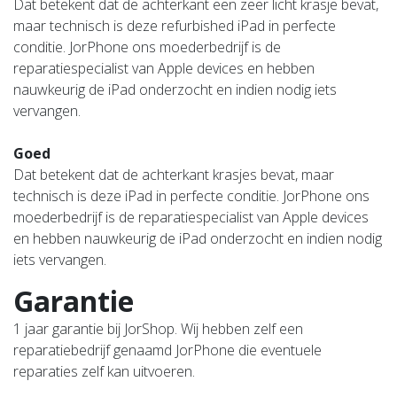
Dat betekent dat de achterkant een zeer licht krasje bevat,
maar technisch is deze refurbished iPad in perfecte
conditie. JorPhone ons moederbedrijf is de
reparatiespecialist van Apple devices en hebben
nauwkeurig de iPad onderzocht en indien nodig iets
vervangen.
Goed
Dat betekent dat de achterkant krasjes bevat, maar
technisch is deze iPad in perfecte conditie. JorPhone ons
moederbedrijf is de reparatiespecialist van Apple devices
en hebben nauwkeurig de iPad onderzocht en indien nodig
iets vervangen.
Garantie
1 jaar garantie bij JorShop. Wij hebben zelf een
reparatiebedrijf genaamd JorPhone die eventuele
reparaties zelf kan uitvoeren.