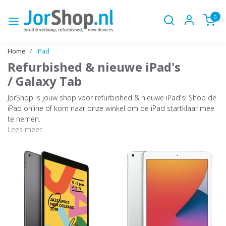
0
Home
iPad
Refurbished & nieuwe iPad's
/ Galaxy Tab
JorShop is jouw shop voor refurbished & nieuwe iPad's! Shop de
iPad online of kom naar onze winkel om de iPad startklaar mee
te nemen.
Lees meer.