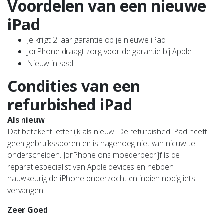
Voordelen van een nieuwe
iPad
Je krijgt 2 jaar garantie op je nieuwe iPad
JorPhone draagt zorg voor de garantie bij Apple
Nieuw in seal
Condities van een
refurbished iPad
Als nieuw
Dat betekent letterlijk als nieuw. De refurbished iPad heeft
geen gebruikssporen en is nagenoeg niet van nieuw te
onderscheiden. JorPhone ons moederbedrijf is de
reparatiespecialist van Apple devices en hebben
nauwkeurig de iPhone onderzocht en indien nodig iets
vervangen.
Zeer Goed