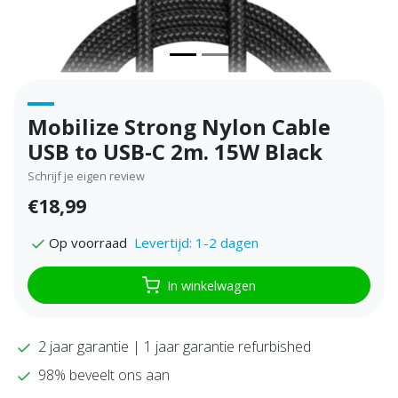
Mobilize Strong Nylon Cable
USB to USB-C 2m. 15W Black
Schrijf je eigen review
€18,99
Levertijd: 1-2 dagen
Op voorraad
In winkelwagen
2 jaar garantie | 1 jaar garantie refurbished
98% beveelt ons aan