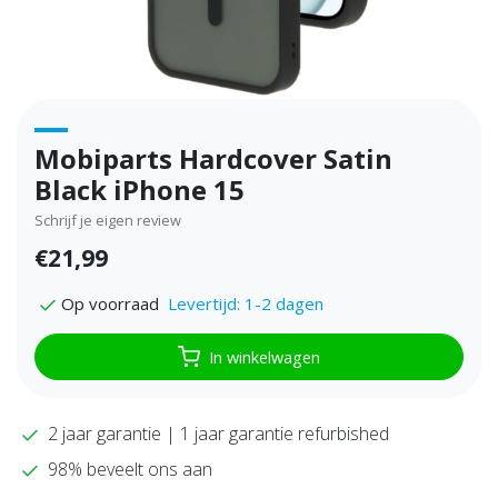
Mobiparts Hardcover Satin
Black iPhone 15
Schrijf je eigen review
€21,99
Levertijd: 1-2 dagen
Op voorraad
In winkelwagen
2 jaar garantie | 1 jaar garantie refurbished
98% beveelt ons aan