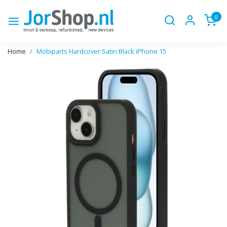
0
Home
Mobiparts Hardcover Satin Black iPhone 15