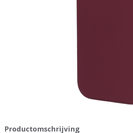
Productomschrijving