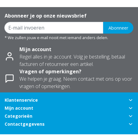
Abonneer je op onze nieuwsbrief
Abonneer
* We zullen jouw e-mail nooit met iemand anders delen.
Mijn account
Regel alles in je account. Volg je bestelling, betaal
facturen of retourneer een artikel.
Vragen of opmerkingen?
We helpen je graag. Neem contact met ons op voor
vragen of opmerkingen.
Klantenservice
Mijn account
Categorieën
Contactgegevens