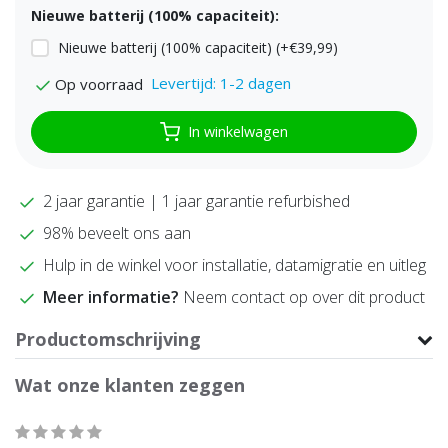
Nieuwe batterij (100% capaciteit):
Nieuwe batterij (100% capaciteit) (+€39,99)
Levertijd: 1-2 dagen
Op voorraad
In winkelwagen
2 jaar garantie | 1 jaar garantie refurbished
98% beveelt ons aan
Hulp in de winkel voor installatie, datamigratie en uitleg
Meer informatie?
Neem contact op over dit product
Productomschrijving
Wat onze klanten zeggen