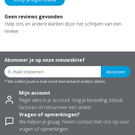
Geen reviews gevonden
Help ons en andere klanten door het schrijven van een
review
Abonneer je op onze nieuwsbrief
Abonneer
* We zullen jouw e-mail nooit met iemand anders delen.
Mijn account
Regel alles in je account. Volg je bestelling, betaal
facturen of retourneer een artikel.
Vragen of opmerkingen?
We helpen je graag. Neem contact met ons op voor
vragen of opmerkingen.