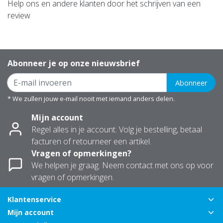
Help ons en andere klanten door het schrijven van een
review
Abonneer je op onze nieuwsbrief
Abonneer
* We zullen jouw e-mail nooit met iemand anders delen.
Mijn account
Regel alles in je account. Volg je bestelling, betaal
facturen of retourneer een artikel.
Vragen of opmerkingen?
We helpen je graag. Neem contact met ons op voor
vragen of opmerkingen.
Klantenservice
Mijn account