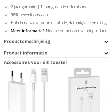
2 jaar garantie | 1 jaar garantie refurbished
98% beveelt ons aan
Hulp in de winkel voor installatie, datamigratie en uitleg
Meer informatie?
Neem contact op over dit product
Productomschrijving
Product informatie
Accessoires voor dit toestel