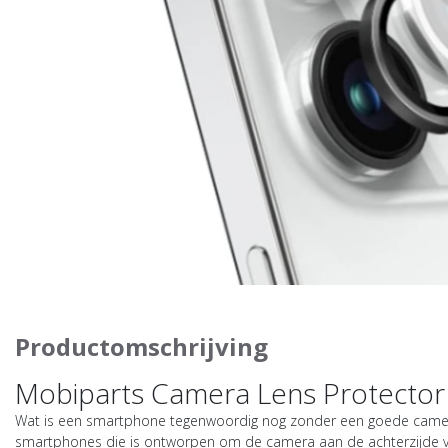
Productomschrijving
Mobiparts Camera Lens Protector 
Wat is een smartphone tegenwoordig nog zonder een goede camera?
smartphones die is ontworpen om de camera aan de achterzijde va