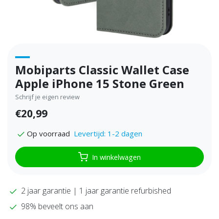
Mobiparts Classic Wallet Case
Apple iPhone 15 Stone Green
Schrijf je eigen review
€20,99
Levertijd: 1-2 dagen
Op voorraad
In winkelwagen
2 jaar garantie | 1 jaar garantie refurbished
98% beveelt ons aan