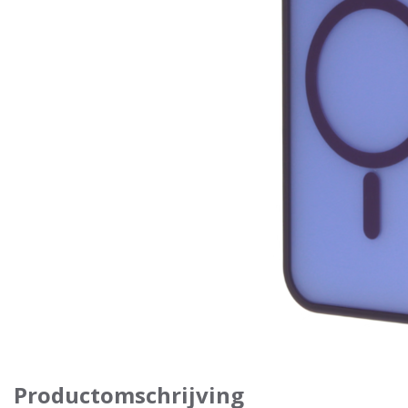
Productomschrijving