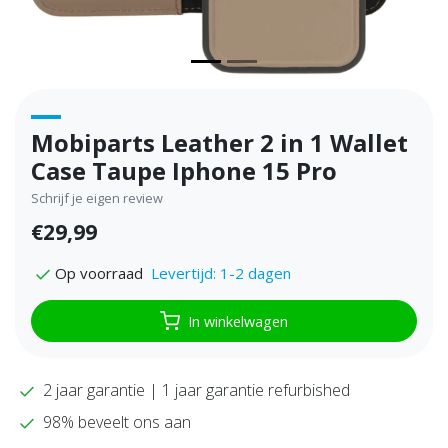
Mobiparts Leather 2 in 1 Wallet
Case Taupe Iphone 15 Pro
Schrijf je eigen review
€29,99
Levertijd: 1-2 dagen
Op voorraad
In winkelwagen
2 jaar garantie | 1 jaar garantie refurbished
98% beveelt ons aan