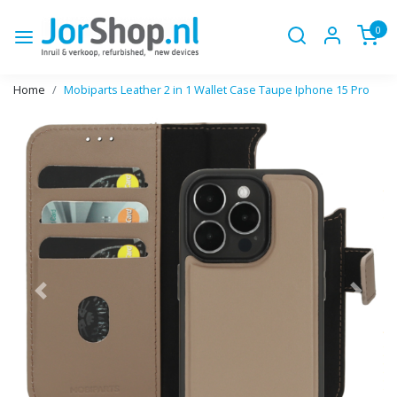
0
Home
Mobiparts Leather 2 in 1 Wallet Case Taupe Iphone 15 Pro
Vorige
Volge