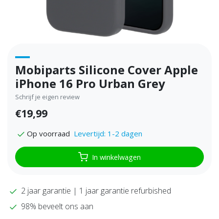
Mobiparts Silicone Cover Apple
iPhone 16 Pro Urban Grey
Schrijf je eigen review
€19,99
Levertijd: 1-2 dagen
Op voorraad
In winkelwagen
2 jaar garantie | 1 jaar garantie refurbished
98% beveelt ons aan