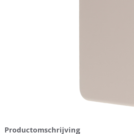
Productomschrijving