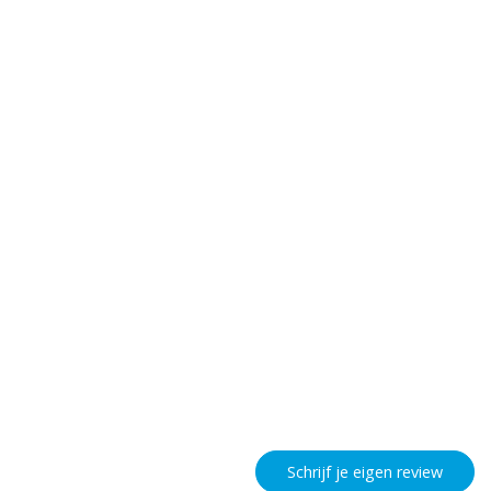
Schrijf je eigen review