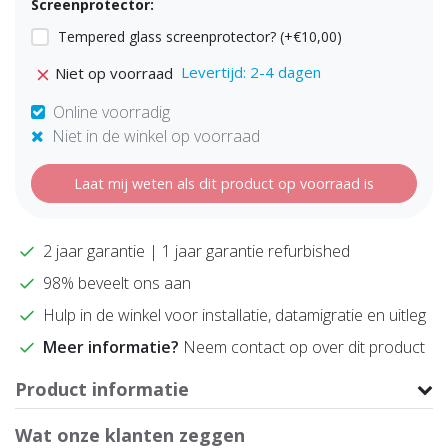
Screenprotector:
Tempered glass screenprotector? (+€10,00)
Levertijd: 2-4 dagen
Niet op voorraad
Online voorradig
Niet in de winkel op voorraad
Laat mij weten als dit product op voorraad is
2 jaar garantie | 1 jaar garantie refurbished
98% beveelt ons aan
Hulp in de winkel voor installatie, datamigratie en uitleg
Meer informatie?
Neem contact op over dit product
Product informatie
Wat onze klanten zeggen