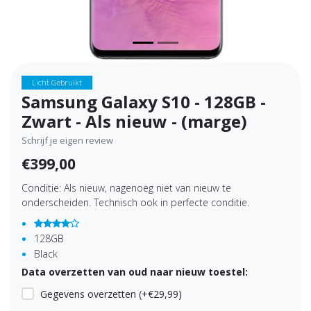
Licht Gebruikt
Samsung Galaxy S10 - 128GB -
Zwart - Als nieuw - (marge)
Schrijf je eigen review
€399,00
Conditie: Als nieuw, nagenoeg niet van nieuw te
onderscheiden. Technisch ook in perfecte conditie.
128GB
Black
Data overzetten van oud naar nieuw toestel:
Gegevens overzetten (+€29,99)