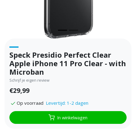
Speck Presidio Perfect Clear
Apple iPhone 11 Pro Clear - with
Microban
Schrijf je eigen review
€29,99
Levertijd: 1-2 dagen
Op voorraad
In winkelwagen