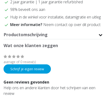
2 jaar garantie | 1 jaar garantie refurbished
98% beveelt ons aan
Hulp in de winkel voor installatie, datamigratie en uitleg
Meer informatie?
Neem contact op over dit product
Productomschrijving
Wat onze klanten zeggen
average of 0 review(s)
Schrijf je eigen review
Geen reviews gevonden
Help ons en andere klanten door het schrijven van een
review