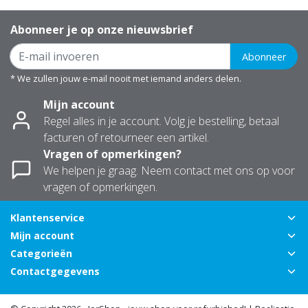
Abonneer je op onze nieuwsbrief
Abonneer
* We zullen jouw e-mail nooit met iemand anders delen.
Mijn account
Regel alles in je account. Volg je bestelling, betaal
facturen of retourneer een artikel.
Vragen of opmerkingen?
We helpen je graag. Neem contact met ons op voor
vragen of opmerkingen.
Klantenservice
Mijn account
Categorieën
Contactgegevens