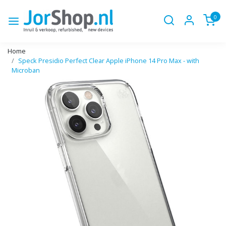
0
Home
Speck Presidio Perfect Clear Apple iPhone 14 Pro Max - with
Microban