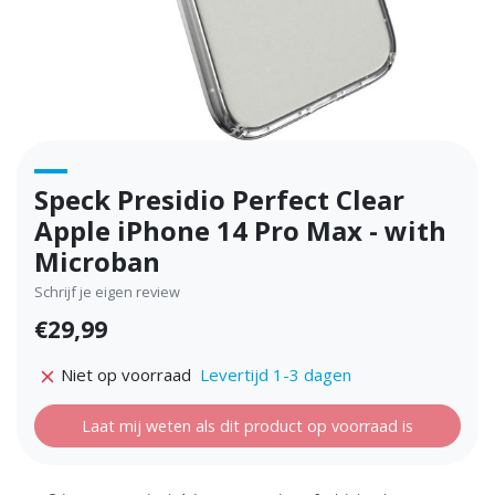
Speck Presidio Perfect Clear
Apple iPhone 14 Pro Max - with
Microban
Schrijf je eigen review
€29,99
Levertijd 1-3 dagen
Niet op voorraad
Laat mij weten als dit product op voorraad is