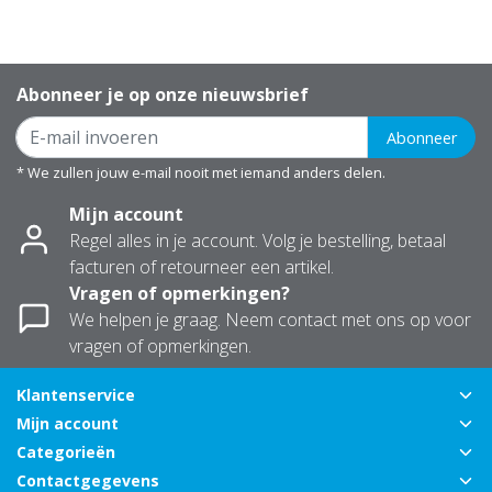
Abonneer je op onze nieuwsbrief
Abonneer
* We zullen jouw e-mail nooit met iemand anders delen.
Mijn account
Regel alles in je account. Volg je bestelling, betaal
facturen of retourneer een artikel.
Vragen of opmerkingen?
We helpen je graag. Neem contact met ons op voor
vragen of opmerkingen.
Klantenservice
Mijn account
Categorieën
Contactgegevens