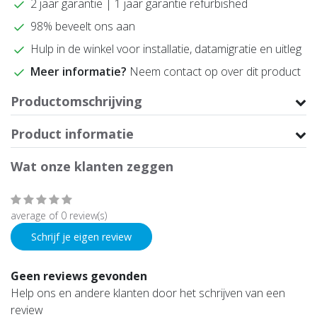
2 jaar garantie | 1 jaar garantie refurbished
98% beveelt ons aan
Hulp in de winkel voor installatie, datamigratie en uitleg
Meer informatie?
Neem contact op over dit product
Productomschrijving
Product informatie
Wat onze klanten zeggen
average of 0 review(s)
Schrijf je eigen review
Geen reviews gevonden
Help ons en andere klanten door het schrijven van een
review