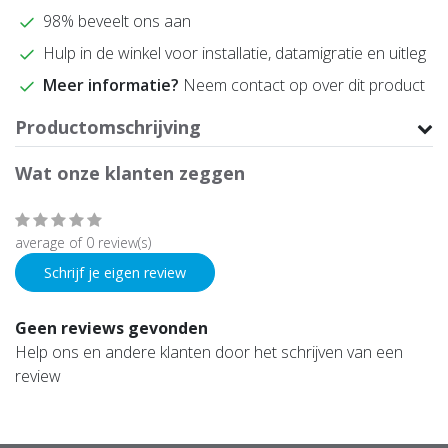
98% beveelt ons aan
Hulp in de winkel voor installatie, datamigratie en uitleg
Meer informatie?
Neem contact op over dit product
Productomschrijving
Wat onze klanten zeggen
average of 0 review(s)
Schrijf je eigen review
Geen reviews gevonden
Help ons en andere klanten door het schrijven van een
review