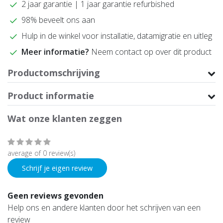
2 jaar garantie | 1 jaar garantie refurbished
98% beveelt ons aan
Hulp in de winkel voor installatie, datamigratie en uitleg
Meer informatie?
Neem contact op over dit product
Productomschrijving
Product informatie
Wat onze klanten zeggen
average of 0 review(s)
Schrijf je eigen review
Geen reviews gevonden
Help ons en andere klanten door het schrijven van een
review