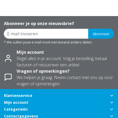
Abonneer je op onze nieuwsbrief
Abonneer
* We zullen jouw e-mail nooit met iemand anders delen.
Mijn account
Regel alles in je account. Volg je bestelling, betaal
facturen of retourneer een artikel.
Vragen of opmerkingen?
We helpen je graag. Neem contact met ons op voor
vragen of opmerkingen.
Klantenservice
Mijn account
Categorieën
Contactgegevens