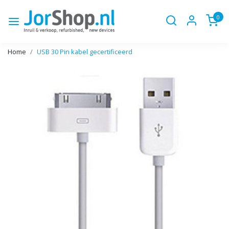
0
Home
USB 30 Pin kabel gecertificeerd