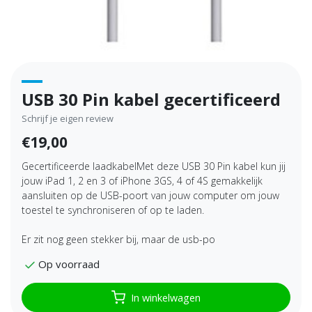
USB 30 Pin kabel gecertificeerd
Schrijf je eigen review
€19,00
Gecertificeerde laadkabelMet deze USB 30 Pin kabel kun jij
jouw iPad 1, 2 en 3 of iPhone 3GS, 4 of 4S gemakkelijk
aansluiten op de USB-poort van jouw computer om jouw
toestel te synchroniseren of op te laden.
Er zit nog geen stekker bij, maar de usb-po
Op voorraad
In winkelwagen