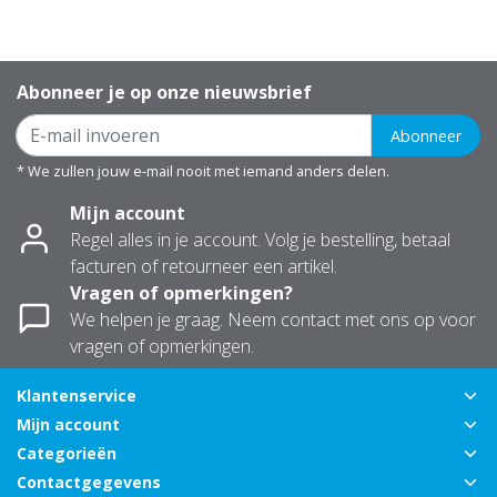
Abonneer je op onze nieuwsbrief
Abonneer
* We zullen jouw e-mail nooit met iemand anders delen.
Mijn account
Regel alles in je account. Volg je bestelling, betaal
facturen of retourneer een artikel.
Vragen of opmerkingen?
We helpen je graag. Neem contact met ons op voor
vragen of opmerkingen.
Klantenservice
Mijn account
Categorieën
Contactgegevens