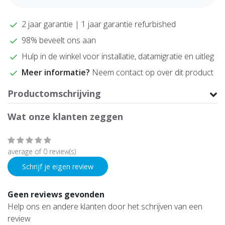
2 jaar garantie | 1 jaar garantie refurbished
98% beveelt ons aan
Hulp in de winkel voor installatie, datamigratie en uitleg
Meer informatie?
Neem contact op over dit product
Productomschrijving
Wat onze klanten zeggen
average of 0 review(s)
Schrijf je eigen review
Geen reviews gevonden
Help ons en andere klanten door het schrijven van een
review