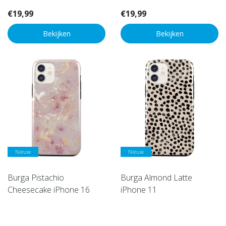
€19,99
€19,99
Bekijken
Bekijken
Nieuw
Nieuw
Burga Pistachio
Burga Almond Latte
Cheesecake iPhone 16
iPhone 11