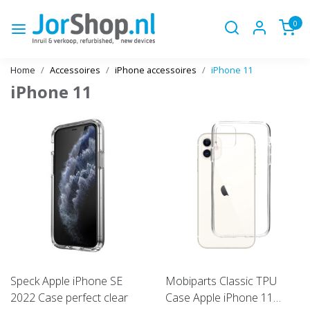
0
Home
Accessoires
iPhone accessoires
iPhone 11
iPhone 11
Speck Apple iPhone SE
Mobiparts Classic TPU
2022 Case perfect clear
Case Apple iPhone 11