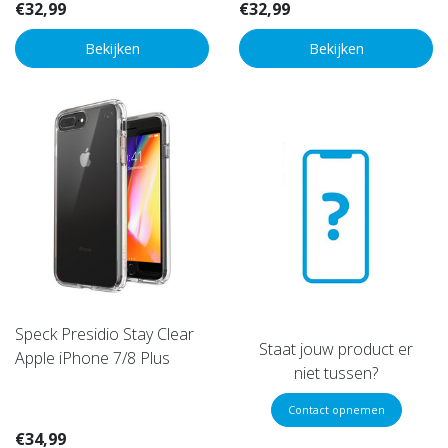
€32,99
€32,99
Bekijken
Bekijken
Speck Presidio Stay Clear
Staat jouw product er
Apple iPhone 7/8 Plus
niet tussen?
Contact opnemen
€34,99