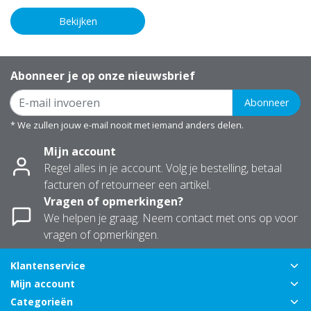
Bekijken
Abonneer je op onze nieuwsbrief
Abonneer
* We zullen jouw e-mail nooit met iemand anders delen.
Mijn account
Regel alles in je account. Volg je bestelling, betaal
facturen of retourneer een artikel.
Vragen of opmerkingen?
We helpen je graag. Neem contact met ons op voor
vragen of opmerkingen.
Klantenservice
Mijn account
Categorieën