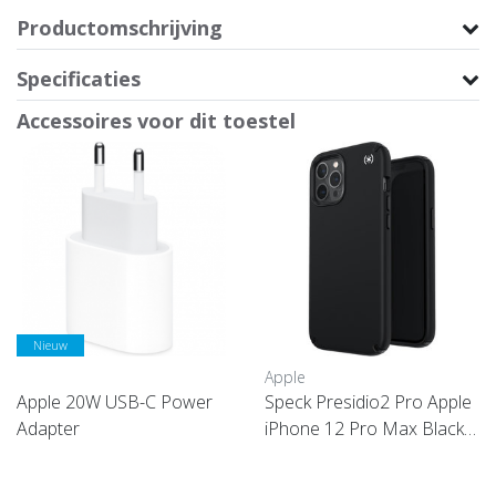
Productomschrijving
Specificaties
Accessoires voor dit toestel
Nieuw
Apple
Apple 20W USB-C Power
Speck Presidio2 Pro Apple
Adapter
iPhone 12 Pro Max Black -
with Microban